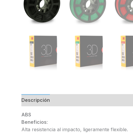
Descripción
Valoraciones (0)
ABS
Beneficios
:
Alta resistencia al impacto, ligeramente flexible.