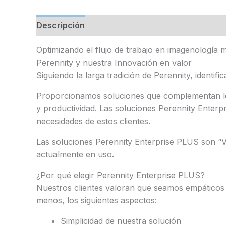
Descripción
Valoraciones (0)
Optimizando el flujo de trabajo en imagenología
Perennity y nuestra Innovación en valor
Siguiendo la larga tradición de Perennity, identif
Proporcionamos soluciones que complementan lo qu
y productividad. Las soluciones Perennity Enter
necesidades de estos clientes.
Las soluciones Perennity Enterprise PLUS son “Ve
actualmente en uso.
¿Por qué elegir Perennity Enterprise PLUS?
Nuestros clientes valoran que seamos empáticos 
menos, los siguientes aspectos:
Simplicidad de nuestra solución