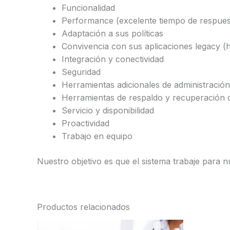
Funcionalidad
Performance (excelente tiempo de respues
Adaptación a sus políticas
Convivencia con sus aplicaciones legacy 
Integración y conectividad
Seguridad
Herramientas adicionales de administración
Herramientas de respaldo y recuperación 
Servicio y disponibilidad
Proactividad
Trabajo en equipo
Nuestro objetivo es que el sistema trabaje para nu
Productos relacionados