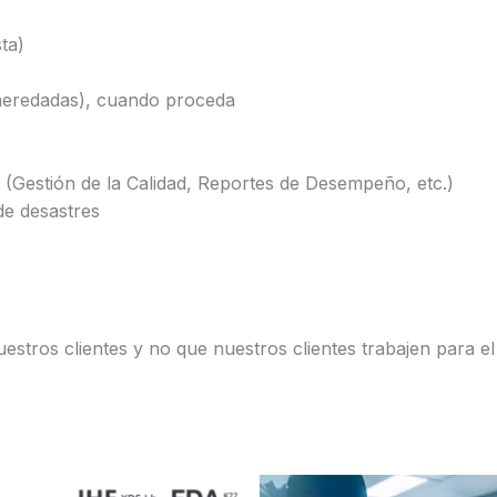
ta)
(heredadas), cuando proceda
 (Gestión de la Calidad, Reportes de Desempeño, etc.)
de desastres
estros clientes y no que nuestros clientes trabajen para el