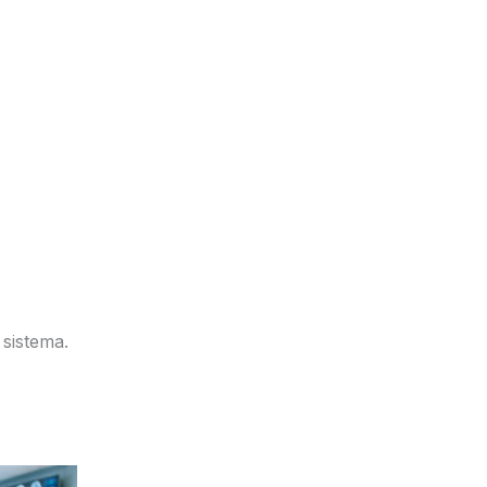
 sistema.