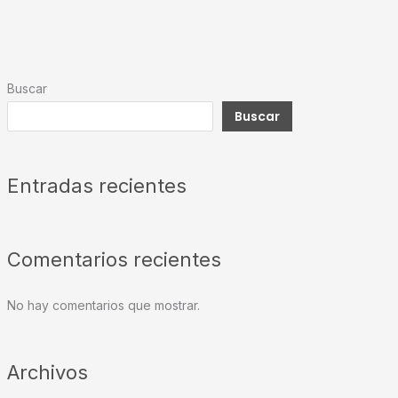
Buscar
Buscar
Entradas recientes
Comentarios recientes
No hay comentarios que mostrar.
Archivos