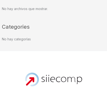
No hay archivos que mostrar.
Categories
No hay categorías