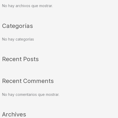
No hay archivos que mostrar.
Categorías
No hay categorías
Recent Posts
Recent Comments
No hay comentarios que mostrar.
Archives